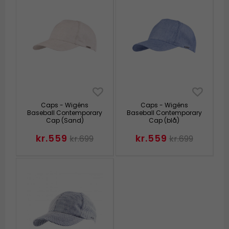
Caps - Wigéns
Caps - Wigéns
Baseball Contemporary
Baseball Contemporary
Cap (Sand)
Cap (blå)
kr.559
kr.559
kr.699
kr.699