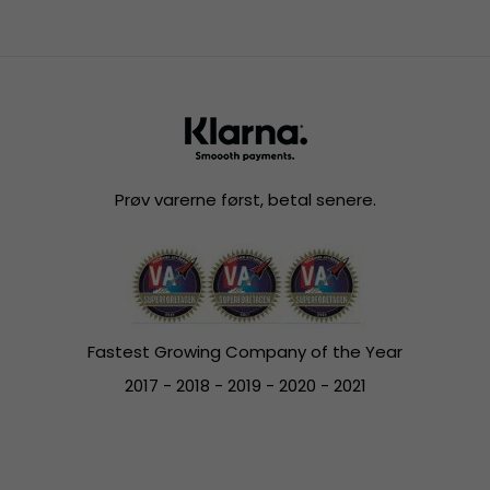
Prøv varerne først, betal senere.
Fastest Growing Company of the Year
2017 - 2018 - 2019 - 2020 - 2021