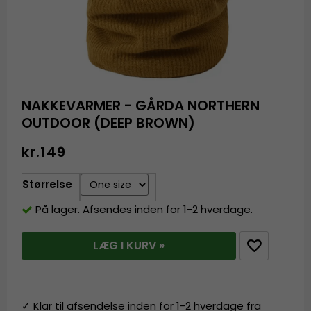
NAKKEVARMER - GÅRDA NORTHERN
OUTDOOR (DEEP BROWN)
kr.149
Størrelse
På lager. Afsendes inden for 1-2 hverdage.
LÆG I KURV »
✓ Klar til afsendelse inden for 1-2 hverdage fra