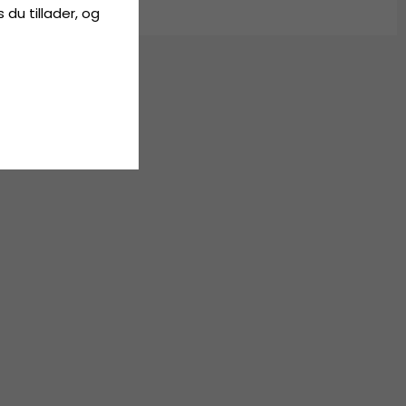
s du tillader, og