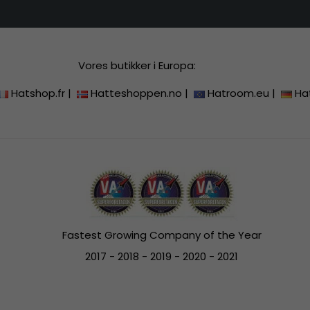
Vores butikker i Europa:
Hatshop.fr
|
Hatteshoppen.no
|
Hatroom.eu
|
Ha
Fastest Growing Company of the Year
2017 - 2018 - 2019 - 2020 - 2021