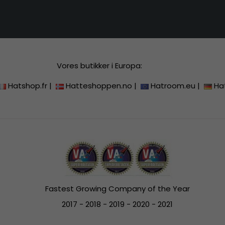
Vores butikker i Europa:
Hatshop.fr
|
Hatteshoppen.no
|
Hatroom.eu
|
Ha
Fastest Growing Company of the Year
2017 - 2018 - 2019 - 2020 - 2021