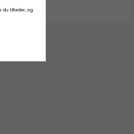
s du tillader, og