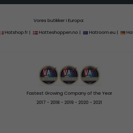
Vores butikker i Europa:
Hatshop.fr
|
Hatteshoppen.no
|
Hatroom.eu
|
Ha
Fastest Growing Company of the Year
2017 - 2018 - 2019 - 2020 - 2021