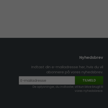
Nyhedsbrev
Indtast din e-mailadresse her, hvis du vil
abonnere på vores nyhedsbrev.
TILMELD
De oplysninger, du indtaster, vil kun blive brugt til
vores nyhedsbreve.