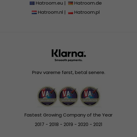
Hatroom.eu
|
Hatroom.de
Hatroom.nl
|
Hatroom.pl
Prøv varerne først, betal senere.
Fastest Growing Company of the Year
2017 - 2018 - 2019 - 2020 - 2021