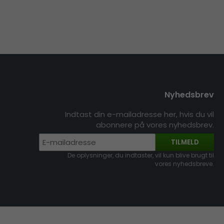
Nyhedsbrev
Indtast din e-mailadresse her, hvis du vil
abonnere på vores nyhedsbrev.
TILMELD
De oplysninger, du indtaster, vil kun blive brugt til
vores nyhedsbreve.