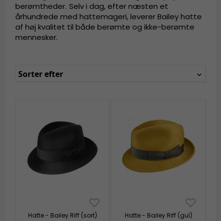
berømtheder.
Selv i dag, efter næsten et
århundrede med hattemageri, leverer Bailey hatte
af høj kvalitet til både berømte og ikke-berømte
mennesker.
Sorter efter
Hatte - Bailey Riff (sort)
Hatte - Bailey Riff (gul)