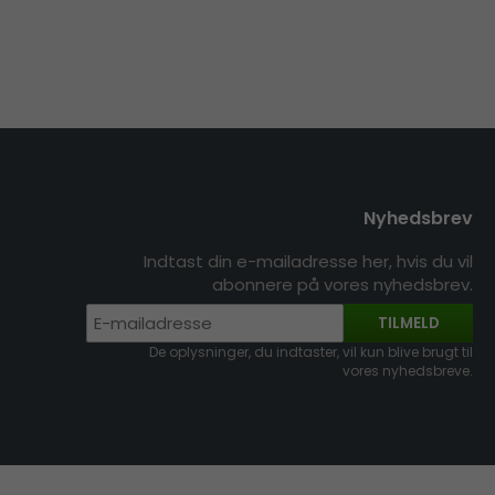
Nyhedsbrev
Indtast din e-mailadresse her, hvis du vil
abonnere på vores nyhedsbrev.
TILMELD
De oplysninger, du indtaster, vil kun blive brugt til
vores nyhedsbreve.