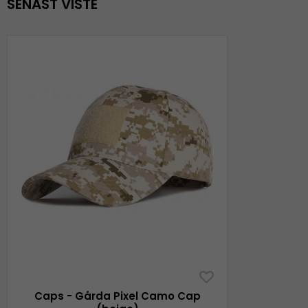
SENAST VISTE
Caps - Gårda Pixel Camo Cap