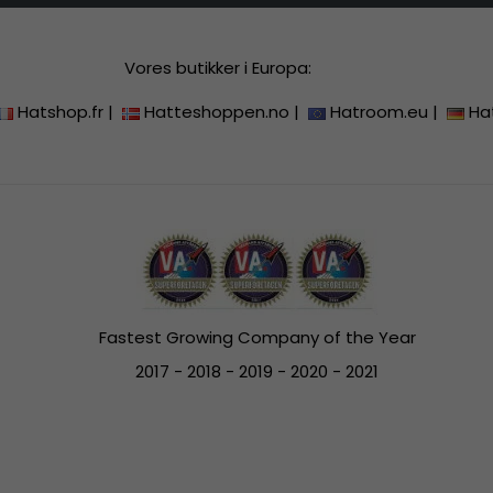
Vores butikker i Europa:
Hatshop.fr
|
Hatteshoppen.no
|
Hatroom.eu
|
Ha
Fastest Growing Company of the Year
2017 - 2018 - 2019 - 2020 - 2021