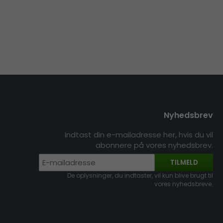
Nyhedsbrev
Indtast din e-mailadresse her, hvis du vil
abonnere på vores nyhedsbrev.
TILMELD
De oplysninger, du indtaster, vil kun blive brugt til
vores nyhedsbreve.