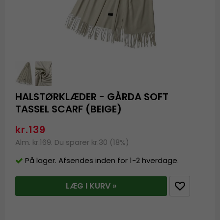
HALSTØRKLÆDER - GÅRDA SOFT
TASSEL SCARF (BEIGE)
kr.139
Alm. kr.169. Du sparer kr.30 (18%)
På lager. Afsendes inden for 1-2 hverdage.
LÆG I KURV »