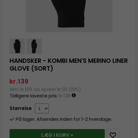
HANDSKER - KOMBI MEN'S MERINO LINER
GLOVE (SORT)
kr.139
Alm. kr.169. Du sparer kr.30 (18%)
Tidligere laveste pris:
kr.139
Størrelse
På lager. Afsendes inden for 1-2 hverdage.
LÆG I KURV »