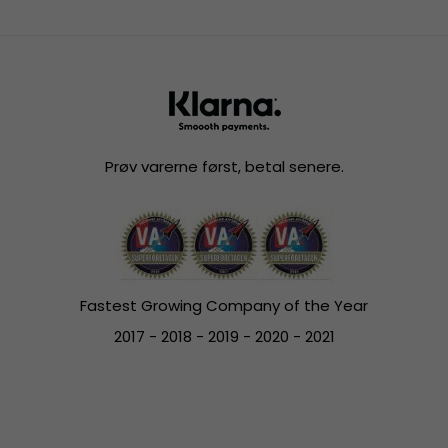
Prøv varerne først, betal senere.
Fastest Growing Company of the Year
2017 - 2018 - 2019 - 2020 - 2021