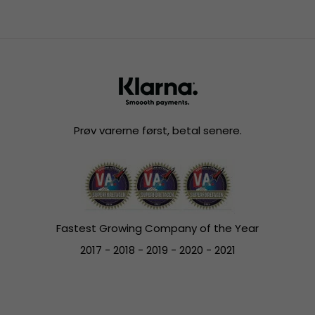
Prøv varerne først, betal senere.
Fastest Growing Company of the Year
2017 - 2018 - 2019 - 2020 - 2021