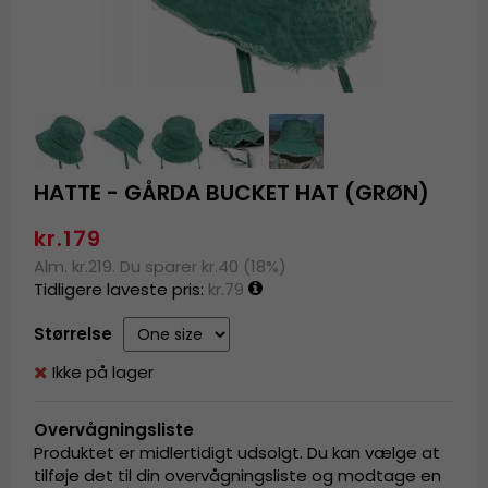
HATTE - GÅRDA BUCKET HAT (GRØN)
kr.179
Alm. kr.219. Du sparer kr.40 (18%)
Tidligere laveste pris:
kr.79
Størrelse
Ikke på lager
Overvågningsliste
Produktet er midlertidigt udsolgt. Du kan vælge at
tilføje det til din overvågningsliste og modtage en