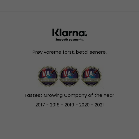
Prøv varerne først, betal senere.
Fastest Growing Company of the Year
2017 - 2018 - 2019 - 2020 - 2021