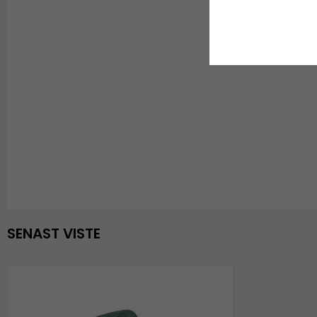
SENAST VISTE