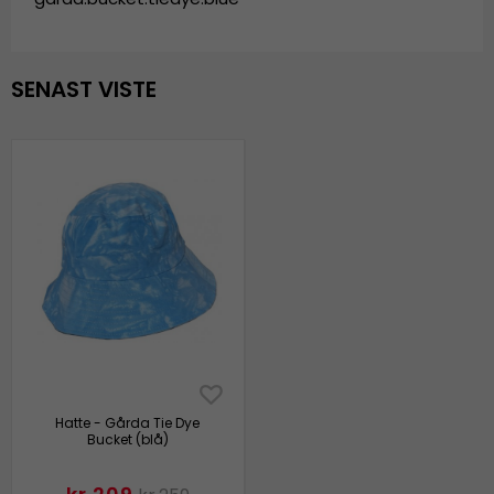
SENAST VISTE
Hatte - Gårda Tie Dye
Bucket (blå)