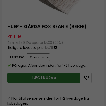
HUER - GÅRDA FOX BEANIE (BEIGE)
kr.119
Alm. kr.149. Du sparer kr.30 (20%)
Tidligere laveste pris:
kr.79
Størrelse
På lager. Afsendes inden for 1-2 hverdage.
LÆG I KURV »
✓ Klar til afsendelse inden for 1-2 hverdage fra
købsdagen.