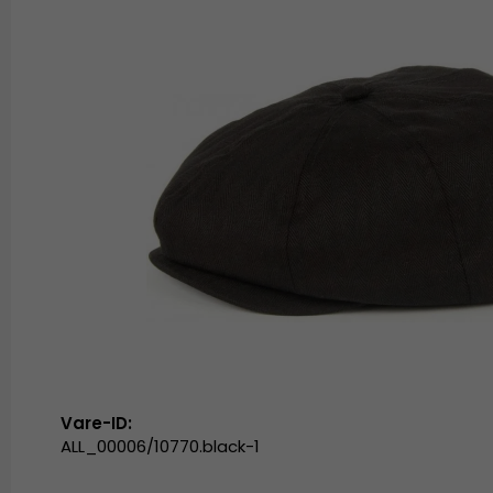
Vare-ID:
ALL_00006/10770.black-1