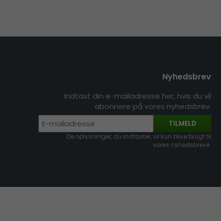
Nyhedsbrev
Indtast din e-mailadresse her, hvis du vil
abonnere på vores nyhedsbrev.
TILMELD
De oplysninger, du indtaster, vil kun blive brugt til
vores nyhedsbreve.