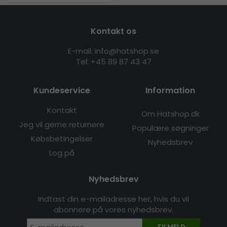
Kontakt os
E-mail: info@hatshop.se
Tel: +45 89 87 43 47
Kundeservice
Information
Kontakt
Om Hatshop.dk
Jeg vil gerne returnere
Populære søgninger
Købsbetingelser
Nyhedsbrev
Log på
Nyhedsbrev
Indtast din e-mailadresse her, hvis du vil
abonnere på vores nyhedsbrev.