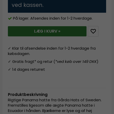
ved kassen.
På lager. Afsendes inden for 1-2 hverdage.
LÆG I KURV »
✓ Klar til afsendelse inden for 1-2 hverdage fra
købsdagen.
✓ Gratis fragt* og retur (
*ved køb over 149 DKK
)
✓ 14 dages returret
Produktbeskrivning
Rigtige Panama hatte fra Gårda Hats of Sweden.
Fremstilles ligesom alle ægte Panama hatte i
Ecuador i hånden. Bjælkerne er lyse og af høj