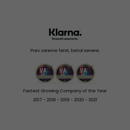
Prøv varerne først, betal senere.
Fastest Growing Company of the Year
2017 - 2018 - 2019 - 2020 - 2021