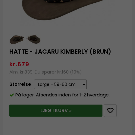
HATTE - JACARU KIMBERLY (BRUN)
kr.679
Alm. kr.839. Du sparer kr.160 (19%)
Størrelse
På lager. Afsendes inden for 1-2 hverdage.
LÆG I KURV »