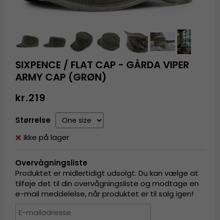
SIXPENCE / FLAT CAP - GÅRDA VIPER
ARMY CAP (GRØN)
kr.219
Størrelse
Ikke på lager
Overvågningsliste
Produktet er midlertidigt udsolgt. Du kan vælge at
tilføje det til din overvågningsliste og modtage en
e-mail meddelelse, når produktet er til salg igen!