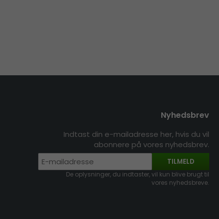
Nyhedsbrev
Indtast din e-mailadresse her, hvis du vil
abonnere på vores nyhedsbrev.
TILMELD
De oplysninger, du indtaster, vil kun blive brugt til
vores nyhedsbreve.