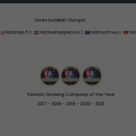
Vores butikker i Europa:
Hatshop.fr
|
Hatteshoppen.no
|
Hatroom.eu
|
Ha
Fastest Growing Company of the Year
2017 - 2018 - 2019 - 2020 - 2021