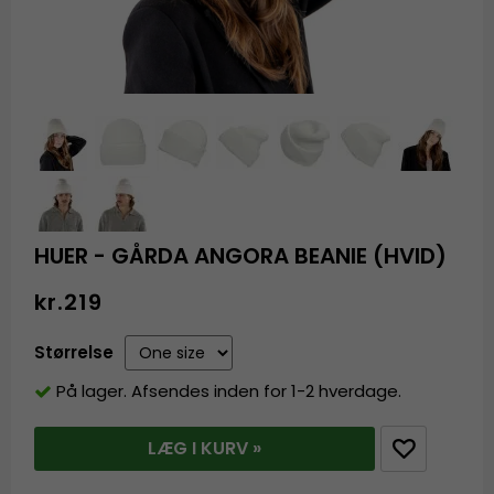
HUER - GÅRDA ANGORA BEANIE (HVID)
kr.219
Størrelse
På lager. Afsendes inden for 1-2 hverdage.
LÆG I KURV »