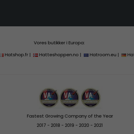
Vores butikker i Europa:
Hatshop.fr
|
Hatteshoppen.no
|
Hatroom.eu
|
Ha
Fastest Growing Company of the Year
2017 - 2018 - 2019 - 2020 - 2021