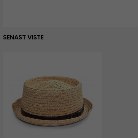
SENAST VISTE